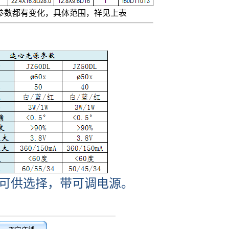
等参数都有变化，具体范围，祥见上表
种可供选择，带可调电源。